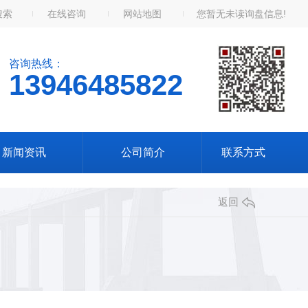
搜索
在线咨询
网站地图
您暂无未读询盘信息!
咨询热线：
13946485822
新闻资讯
公司简介
联系方式
返回