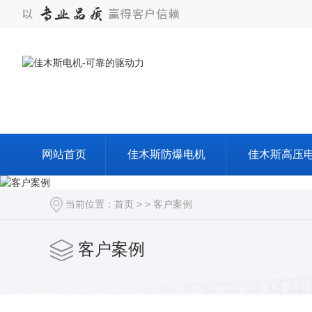
网站首页
佳木斯防爆电机
佳木斯高压
当前位置：
首页
> >
客户案例
客户案例