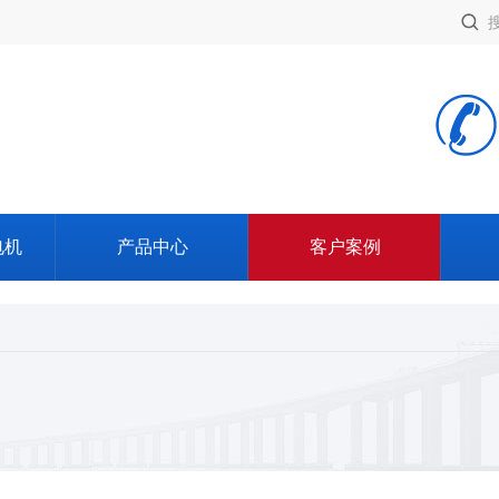
电机
产品中心
客户案例