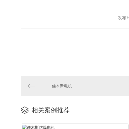
发布时
佳木斯电机
相关案例推荐