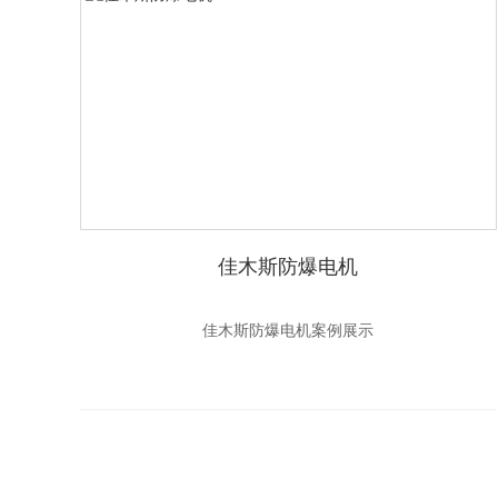
佳木斯防爆电机
佳木斯防爆电机案例展示