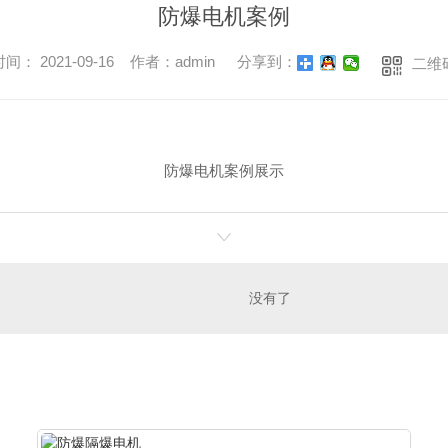
防爆电机案例
间： 2021-09-16 作者：admin
分享到：
二维
防爆电机案例展示
没有了