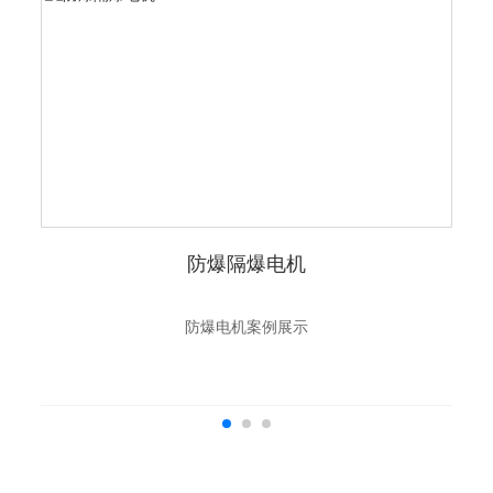
防爆隔爆电机
防爆电机案例展示