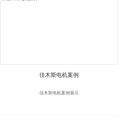
佳木斯电机案例
佳木斯电机案例展示